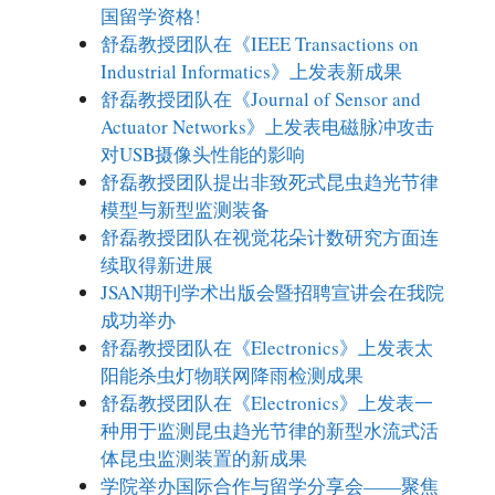
国留学资格!
舒磊教授团队在《IEEE Transactions on
Industrial Informatics》上发表新成果
舒磊教授团队在《Journal of Sensor and
Actuator Networks》上发表电磁脉冲攻击
对USB摄像头性能的影响
舒磊教授团队提出非致死式昆虫趋光节律
模型与新型监测装备
舒磊教授团队在视觉花朵计数研究方面连
续取得新进展
JSAN期刊学术出版会暨招聘宣讲会在我院
成功举办
舒磊教授团队在《Electronics》上发表太
阳能杀虫灯物联网降雨检测成果
舒磊教授团队在《Electronics》上发表一
种用于监测昆虫趋光节律的新型水流式活
体昆虫监测装置的新成果
学院举办国际合作与留学分享会——聚焦