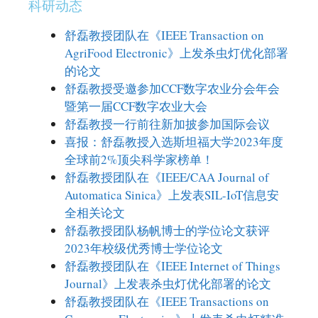
科研动态
舒磊教授团队在《IEEE Transaction on
AgriFood Electronic》上发杀虫灯优化部署
的论文
舒磊教授受邀参加CCF数字农业分会年会
暨第一届CCF数字农业大会
舒磊教授一行前往新加披参加国际会议
喜报：舒磊教授入选斯坦福大学2023年度
全球前2%顶尖科学家榜单！
舒磊教授团队在《IEEE/CAA Journal of
Automatica Sinica》上发表SIL-IoT信息安
全相关论文
舒磊教授团队杨帆博士的学位论文获评
2023年校级优秀博士学位论文
舒磊教授团队在《IEEE Internet of Things
Journal》上发表杀虫灯优化部署的论文
舒磊教授团队在《IEEE Transactions on