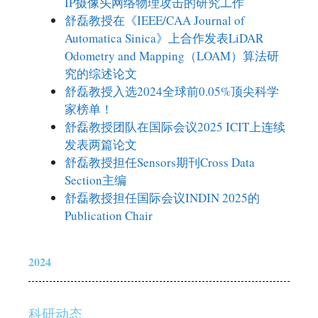
IP摄像头网络物理攻击的研究工作
舒磊教授在《IEEE/CAA Journal of
Automatica Sinica》上合作发表LiDAR
Odometry and Mapping（LOAM）算法研
究的综述论文
舒磊教授入选2024全球前0.05%顶尖科学
家榜单！
舒磊教授团队在国际会议2025 ICIT上连续
发表两篇论文
舒磊教授担任Sensors期刊Cross Data
Section主编
舒磊教授担任国际会议INDIN 2025的
Publication Chair
2024
科研动态