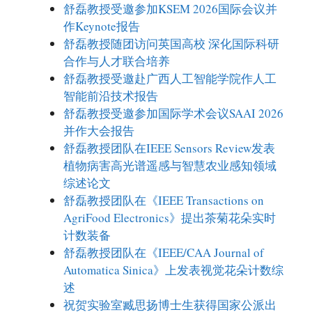
舒磊教授受邀参加KSEM 2026国际会议并
作Keynote报告
舒磊教授随团访问英国高校 深化国际科研
合作与人才联合培养
舒磊教授受邀赴广西人工智能学院作人工
智能前沿技术报告
舒磊教授受邀参加国际学术会议SAAI 2026
并作大会报告
舒磊教授团队在IEEE Sensors Review发表
植物病害高光谱遥感与智慧农业感知领域
综述论文
舒磊教授团队在《IEEE Transactions on
AgriFood Electronics》提出茶菊花朵实时
计数装备
舒磊教授团队在《IEEE/CAA Journal of
Automatica Sinica》上发表视觉花朵计数综
述
祝贺实验室臧思扬博士生获得国家公派出