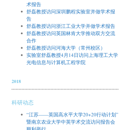
术报告
舒磊教授访问深圳鹏程实验室并做学术报
告
舒磊教授访问浙江工业大学并做学术报告
舒磊教授访问英国林肯大学推动双方交流
合作
舒磊教授访问河海大学（常州校区）
实验室舒磊教授4月14日访问上海理工大学
光电信息与计算机工程学院
2018
科研动态
“江苏——英国高水平大学20+20行动计划”
暨南京农业大学中英学术交流访问报告会
顺利举行