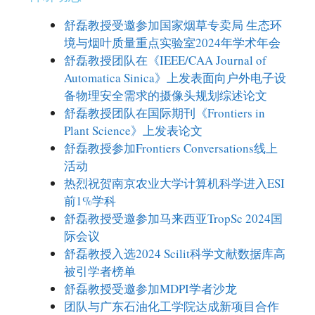
舒磊教授受邀参加国家烟草专卖局 生态环
境与烟叶质量重点实验室2024年学术年会
舒磊教授团队在《IEEE/CAA Journal of
Automatica Sinica》上发表面向户外电子设
备物理安全需求的摄像头规划综述论文
舒磊教授团队在国际期刊《Frontiers in
Plant Science》上发表论文
舒磊教授参加Frontiers Conversations线上
活动
热烈祝贺南京农业大学计算机科学进入ESI
前1%学科
舒磊教授受邀参加马来西亚TropSc 2024国
际会议
舒磊教授入选2024 Scilit科学文献数据库高
被引学者榜单
舒磊教授受邀参加MDPI学者沙龙
团队与广东石油化工学院达成新项目合作