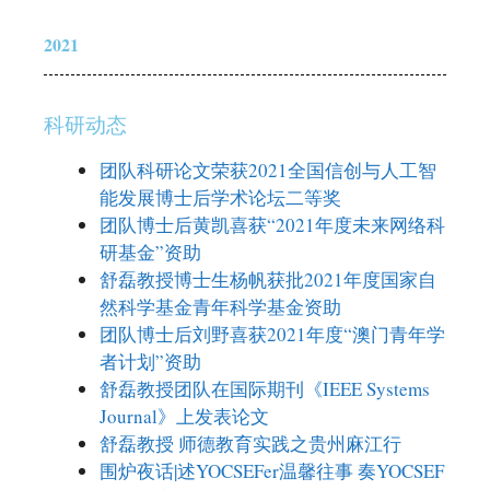
2021
科研动态
团队科研论文荣获2021全国信创与人工智
能发展博士后学术论坛二等奖
团队博士后黄凯喜获“2021年度未来网络科
研基金”资助
舒磊教授博士生杨帆获批2021年度国家自
然科学基金青年科学基金资助
团队博士后刘野喜获2021年度“澳门青年学
者计划”资助
舒磊教授团队在国际期刊《IEEE Systems
Journal》上发表论文
舒磊教授 师德教育实践之贵州麻江行
围炉夜话|述YOCSEFer温馨往事 奏YOCSEF