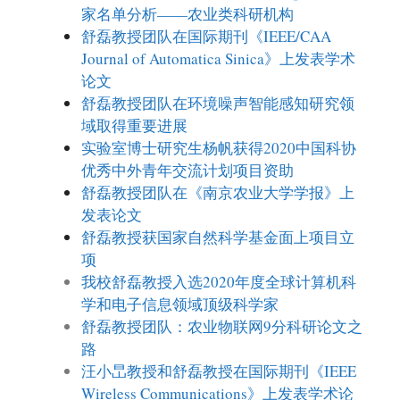
家名单分析——农业类科研机构
舒磊教授团队在国际期刊《IEEE/CAA
Journal of Automatica Sinica》上发表学术
论文
舒磊教授团队在环境噪声智能感知研究领
域取得重要进展
实验室博士研究生杨帆获得2020中国科协
优秀中外青年交流计划项目资助
舒磊教授团队在《南京农业大学学报》上
发表论文
舒磊教授获国家自然科学基金面上项目立
项
我校舒磊教授入选2020年度全球计算机科
学和电子信息领域顶级科学家
舒磊教授团队：农业物联网9分科研论文之
路
汪小旵教授和舒磊教授在国际期刊《IEEE
Wireless Communications》上发表学术论