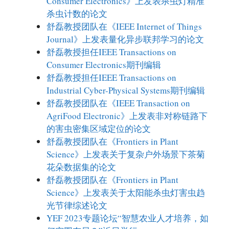
Consumer Electronics》上发表杀虫灯精准
杀虫计数的论文
舒磊教授团队在《IEEE Internet of Things
Journal》上发表量化异步联邦学习的论文
舒磊教授担任IEEE Transactions on
Consumer Electronics期刊编辑
舒磊教授担任IEEE Transactions on
Industrial Cyber-Physical Systems期刊编辑
舒磊教授团队在《IEEE Transaction on
AgriFood Electronic》上发表非对称链路下
的害虫密集区域定位的论文
舒磊教授团队在《Frontiers in Plant
Science》上发表关于复杂户外场景下茶菊
花朵数据集的论文
舒磊教授团队在《Frontiers in Plant
Science》上发表关于太阳能杀虫灯害虫趋
光节律综述论文
YEF 2023专题论坛“智慧农业人才培养，如