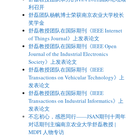
利召开
舒磊团队杨帆博士荣获南京农业大学校长
奖学金
舒磊教授团队在国际期刊《IEEE Internet
of Things Journal》上发表论文
舒磊教授团队在国际期刊《IEEE Open
Journal of the Industrial Electronics
Society》上发表论文
舒磊教授团队在国际期刊《IEEE
Transactions on Vehicular Technology》上
发表论文
舒磊教授团队在国际期刊《IEEE
Transactions on Industrial Informatics》上
发表论文
不忘初心，感恩同行——JSAN期刊十周年
对话期刊主编南京农业大学舒磊教授 |
MDPI 人物专访