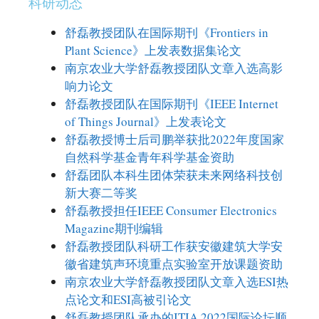
科研动态
舒磊教授团队在国际期刊《Frontiers in
Plant Science》上发表数据集论文
南京农业大学舒磊教授团队文章入选高影
响力论文
舒磊教授团队在国际期刊《IEEE Internet
of Things Journal》上发表论文
舒磊教授博士后司鹏举获批2022年度国家
自然科学基金青年科学基金资助
舒磊团队本科生团体荣获未来网络科技创
新大赛二等奖
舒磊教授担任IEEE Consumer Electronics
Magazine期刊编辑
舒磊教授团队科研工作获安徽建筑大学安
徽省建筑声环境重点实验室开放课题资助
南京农业大学舒磊教授团队文章入选ESI热
点论文和ESI高被引论文
舒磊教授团队承办的ITIA 2022国际论坛顺