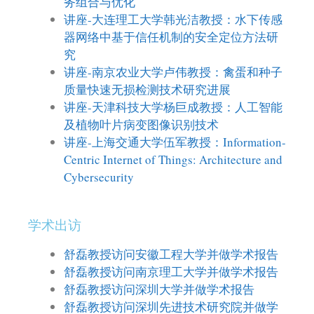
务组合与优化
讲座-大连理工大学韩光洁教授：水下传感
器网络中基于信任机制的安全定位方法研
究
讲座-南京农业大学卢伟教授：禽蛋和种子
质量快速无损检测技术研究进展
讲座-天津科技大学杨巨成教授：人工智能
及植物叶片病变图像识别技术
讲座-上海交通大学伍军教授：Information-
Centric Internet of Things: Architecture and
Cybersecurity
学术出访
舒磊教授访问安徽工程大学并做学术报告
舒磊教授访问南京理工大学并做学术报告
舒磊教授访问深圳大学并做学术报告
舒磊教授访问深圳先进技术研究院并做学