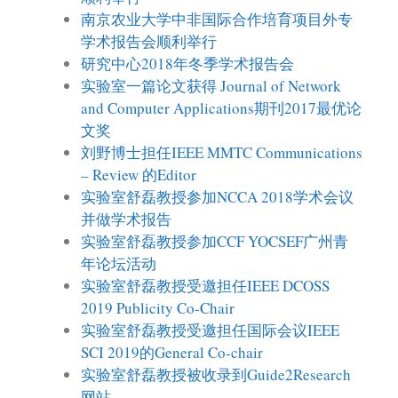
南京农业大学中非国际合作培育项目外专
学术报告会顺利举行
研究中心2018年冬季学术报告会
实验室一篇论文获得 Journal of Network
and Computer Applications期刊2017最优论
文奖
刘野博士担任IEEE MMTC Communications
– Review 的Editor
实验室舒磊教授参加NCCA 2018学术会议
并做学术报告
实验室舒磊教授参加CCF YOCSEF广州青
年论坛活动
实验室舒磊教授受邀担任IEEE DCOSS
2019 Publicity Co-Chair
实验室舒磊教授受邀担任国际会议IEEE
SCI 2019的General Co-chair
实验室舒磊教授被收录到Guide2Research
网站