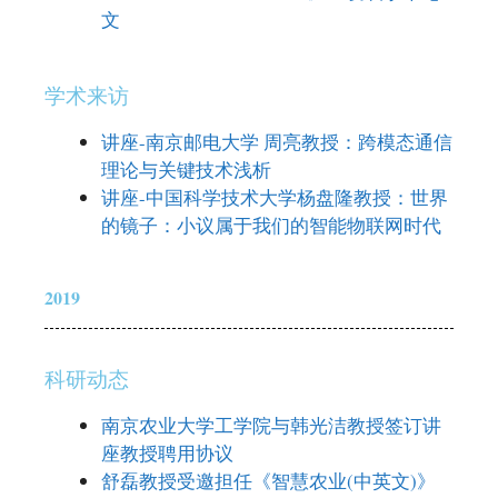
文
学术来访
讲座-南京邮电大学 周亮教授：跨模态通信
理论与关键技术浅析
讲座-中国科学技术大学杨盘隆教授：世界
的镜子：小议属于我们的智能物联网时代
2019
科研动态
南京农业大学工学院与韩光洁教授签订讲
座教授聘用协议
舒磊教授受邀担任《智慧农业(中英文)》