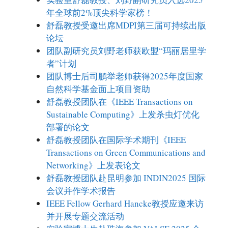
年全球前2%顶尖科学家榜！
舒磊教授受邀出席MDPI第三届可持续出版
论坛
团队副研究员刘野老师获欧盟“玛丽居里学
者”计划
团队博士后司鹏举老师获得2025年度国家
自然科学基金面上项目资助
舒磊教授团队在《IEEE Transactions on
Sustainable Computing》上发杀虫灯优化
部署的论文
舒磊教授团队在国际学术期刊《IEEE
Transactions on Green Communications and
Networking》上发表论文
舒磊教授团队赴昆明参加 INDIN2025 国际
会议并作学术报告
IEEE Fellow Gerhard Hancke教授应邀来访
并开展专题交流活动