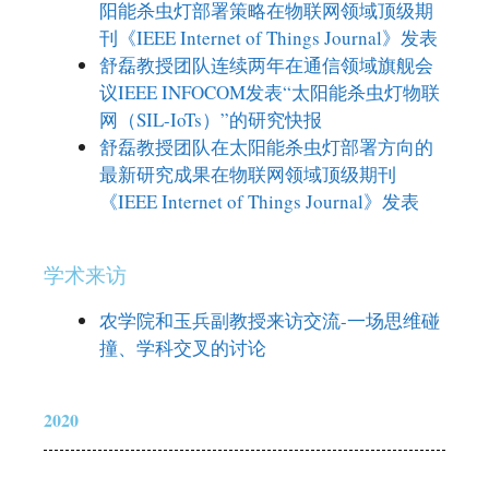
阳能杀虫灯部署策略在物联网领域顶级期
刊《IEEE Internet of Things Journal》发表
舒磊教授团队连续两年在通信领域旗舰会
议IEEE INFOCOM发表“太阳能杀虫灯物联
网（SIL-IoTs）”的研究快报
舒磊教授团队在太阳能杀虫灯部署方向的
最新研究成果在物联网领域顶级期刊
《IEEE Internet of Things Journal》发表
学术来访
农学院和玉兵副教授来访交流-一场思维碰
撞、学科交叉的讨论
2020