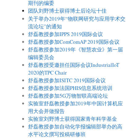
期刊的编委
团队刘野博士获得博士后论坛十佳
关于举办2019年“物联网研究与应用学术交
流论坛”的通知
舒磊教授参加IPPS 2019国际会议
舒磊教授参加ComComAP 2019国际会议
舒磊教授参加2019年《智慧农业》第一届
编辑委员会
舒磊教授受邀担任国际会议IndustrialIoT
2020的TPC Chair
舒磊教授参加ISITC 2019国际会议
舒磊教授参加法国PHIS信息系统培训
舒磊教授参加5G万物智联高端论坛
实验室舒磊教授参加2019年中国计算机应
用大会并做报告
实验室刘野博士获得国家青年科学基金
舒磊教授参加自动化学报编辑部举办的高
水平论文撰写投稿研修班