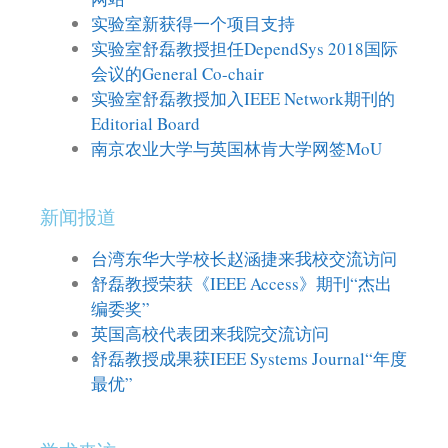
实验室新获得一个项目支持
实验室舒磊教授担任DependSys 2018国际
会议的General Co-chair
实验室舒磊教授加入IEEE Network期刊的
Editorial Board
南京农业大学与英国林肯大学网签MoU
新闻报道
台湾东华大学校长赵涵捷来我校交流访问
舒磊教授荣获《IEEE Access》期刊“杰出
编委奖”
英国高校代表团来我院交流访问
舒磊教授成果获IEEE Systems Journal“年度
最优”