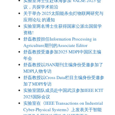
实验室博士生赴珠海参加 VALSE 2025 会
议，共探学术前沿
关于举办 2025太阳能杀虫灯物联网研究与
应用论坛 的通知
实验室两名博士生获得国家公派出国留学
资格!
舒磊教授担任Information Processing in
Agriculture期刊的Associate Editor
舒磊教授受邀参加2025 MDPI中国区主编
年会
舒磊教授以JSAN期刊主编身份受邀参加了
MDPI人物专访
舒磊教授以Cross Data栏目主编身份受邀参
加了MDPI专访
实验室团队成员赴中国武汉参加IEEE ICIT
2025国际会议
实验室在《IEEE Transactions on Industrial
Cyber-Physical Systems》上发表关于智能