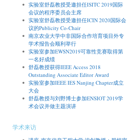
实验室舒磊教授受邀担任ISITC 2019国际
会议的程序委员会主席
实验室舒磊教授受邀担任ICIN 2020国际会
议的Publicity Co-Chair
南京农业大学中非国际合作培育项目外专
学术报告会顺利举行
实验室参加EWSN2019可靠性竞赛取得第
一名好成绩
舒磊教授获得IEEE Access 2018
Outstanding Associate Editor Award
实验室参加IEEE IES Nanjing Chapter成立
大会
舒磊教授与刘野博士参加ENSIOT 2019学
术会议并做主题演讲
学术来访