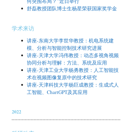
何突围布局？”近日举行
舒磊教授团队博士生杨星荣获国家奖学金
学术来访
讲座-东南大学李世华教授：机电系统建
模、分析与智能控制技术研究进展
讲座-天津大学冯伟教授：动态多视角视频
协同分析与理解：方法、系统及应用
讲座-天津工业大学杨勇教授：人工智能技
术在视频图像复原中的技术研究
讲座-天津科技大学杨巨成教授：生成式人
工智能、ChartGPT及其应用
2022