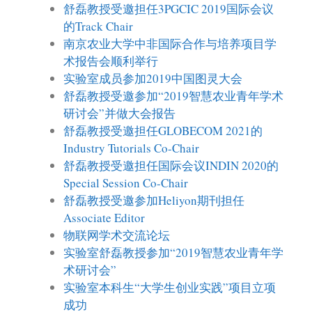
舒磊教授受邀担任3PGCIC 2019国际会议
的Track Chair
南京农业大学中非国际合作与培养项目学
术报告会顺利举行
实验室成员参加2019中国图灵大会
舒磊教授受邀参加“2019智慧农业青年学术
研讨会”并做大会报告
舒磊教授受邀担任GLOBECOM 2021的
Industry Tutorials Co-Chair
舒磊教授受邀担任国际会议INDIN 2020的
Special Session Co-Chair
舒磊教授受邀参加Heliyon期刊担任
Associate Editor
物联网学术交流论坛
实验室舒磊教授参加“2019智慧农业青年学
术研讨会”
实验室本科生“大学生创业实践”项目立项
成功