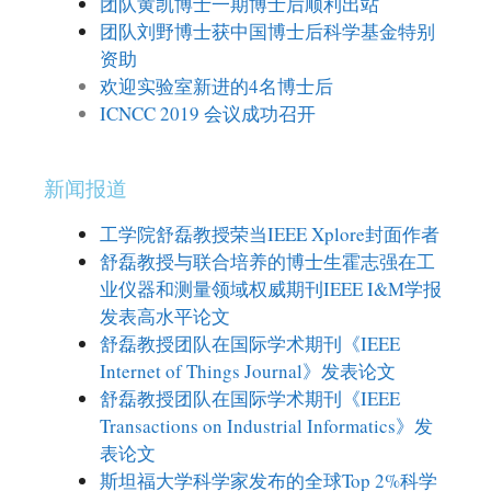
团队黄凯博士一期博士后顺利出站
团队刘野博士获中国博士后科学基金特别
资助
欢迎实验室新进的4名博士后
ICNCC 2019 会议成功召开
新闻报道
工学院舒磊教授荣当IEEE Xplore封面作者
舒磊教授与联合培养的博士生霍志强在工
业仪器和测量领域权威期刊IEEE I&M学报
发表高水平论文
舒磊教授团队在国际学术期刊《IEEE
Internet of Things Journal》发表论文
舒磊教授团队在国际学术期刊《IEEE
Transactions on Industrial Informatics》发
表论文
斯坦福大学科学家发布的全球Top 2%科学