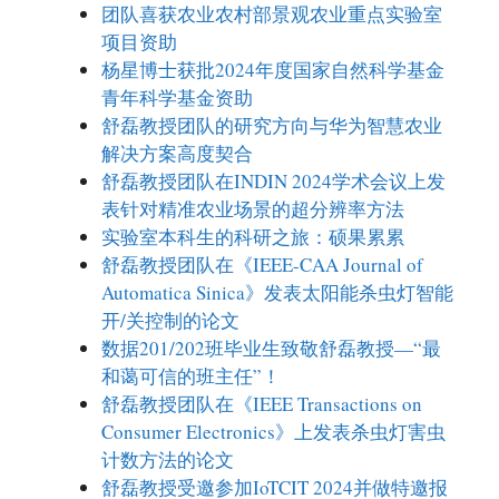
团队喜获农业农村部景观农业重点实验室
项目资助
杨星博士获批2024年度国家自然科学基金
青年科学基金资助
舒磊教授团队的研究方向与华为智慧农业
解决方案高度契合
舒磊教授团队在INDIN 2024学术会议上发
表针对精准农业场景的超分辨率方法
实验室本科生的科研之旅：硕果累累
舒磊教授团队在《IEEE-CAA Journal of
Automatica Sinica》发表太阳能杀虫灯智能
开/关控制的论文
数据201/202班毕业生致敬舒磊教授—“最
和蔼可信的班主任”！
舒磊教授团队在《IEEE Transactions on
Consumer Electronics》上发表杀虫灯害虫
计数方法的论文
舒磊教授受邀参加IoTCIT 2024并做特邀报