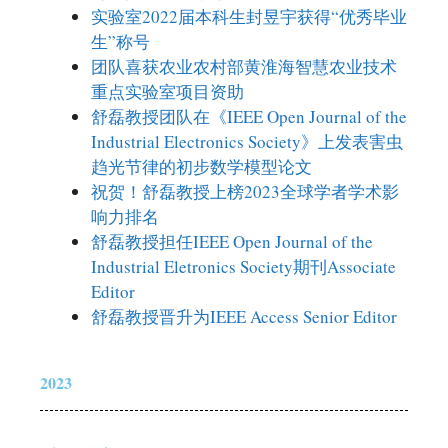
实验室2022届本科生封昱宇获得“优秀毕业
生”称号
团队喜获农业农村部黄淮海智慧农业技术
重点实验室项目资助
舒磊教授团队在《IEEE Open Journal of the
Industrial Electronics Society》上发表害虫
趋光节律的初步数学模型论文
祝贺！舒磊教授上榜2023全球学者学术影
响力排名
舒磊教授担任IEEE Open Journal of the
Industrial Eletronics Society期刊Associate
Editor
舒磊教授晋升为IEEE Access Senior Editor
2023