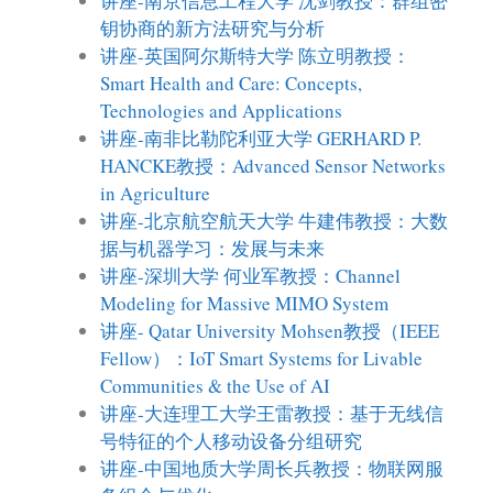
讲座-南京信息工程大学 沈剑教授：群组密
钥协商的新方法研究与分析
讲座-英国阿尔斯特大学 陈立明教授：
Smart Health and Care: Concepts,
Technologies and Applications
讲座-南非比勒陀利亚大学 GERHARD P.
HANCKE教授：Advanced Sensor Networks
in Agriculture
讲座-北京航空航天大学 牛建伟教授：大数
据与机器学习：发展与未来
讲座-深圳大学 何业军教授：Channel
Modeling for Massive MIMO System
讲座- Qatar University Mohsen教授（IEEE
Fellow）：IoT Smart Systems for Livable
Communities & the Use of AI
讲座-大连理工大学王雷教授：基于无线信
号特征的个人移动设备分组研究
讲座-中国地质大学周长兵教授：物联网服