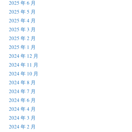
2025 年 6 月
2025 年 5 月
2025 年 4 月
2025 年 3 月
2025 年 2 月
2025 年 1 月
2024 年 12 月
2024 年 11 月
2024 年 10 月
2024 年 8 月
2024 年 7 月
2024 年 6 月
2024 年 4 月
2024 年 3 月
2024 年 2 月