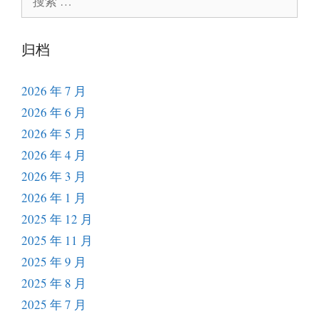
索：
归档
2026 年 7 月
2026 年 6 月
2026 年 5 月
2026 年 4 月
2026 年 3 月
2026 年 1 月
2025 年 12 月
2025 年 11 月
2025 年 9 月
2025 年 8 月
2025 年 7 月