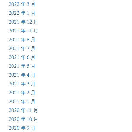
2022 年 3 月
2022 年 1 月
2021 年 12 月
2021 年 11 月
2021 年 8 月
2021 年 7 月
2021 年 6 月
2021 年 5 月
2021 年 4 月
2021 年 3 月
2021 年 2 月
2021 年 1 月
2020 年 11 月
2020 年 10 月
2020 年 9 月